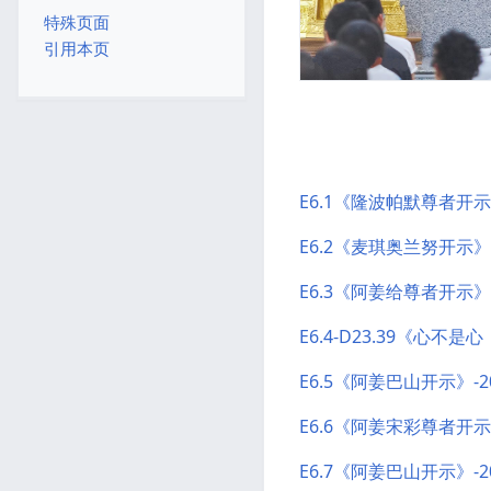
特殊页面
引用本页
E6.1《隆波帕默尊者开示》
E6.2《麦琪奥兰努开示》-
E6.3《阿姜给尊者开示》-
E6.4-D23.39《心不
E6.5《阿姜巴山开示》-2
E6.6《阿姜宋彩尊者开示》
E6.7《阿姜巴山开示》-2