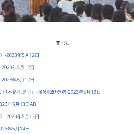
聞 · 法
-2023年5月12日
2023年5月12日
2023年5月12日
是心，也不是不是心》-隆波帕默尊者-2023年5月13日
023年5月13日AB
-2023年5月13日
023年5月14日