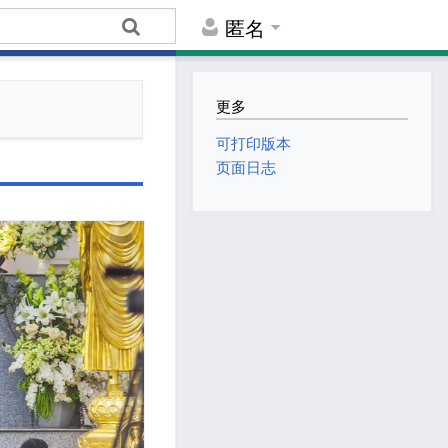
匿名
更多
可打印版本
页面日志